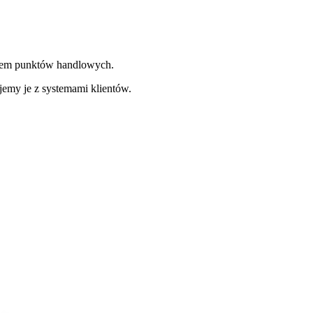
niem punktów handlowych.
jemy je z systemami klientów.