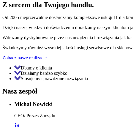
Z sercem dla Twojego handlu.
Od 2005 nieprzerwalnie dostarczamy kompleksowe usługi IT dla branż
Dzięki naszej wiedzy i doświadczeniu doradzamy naszym klientom j
Wdrażamy dystrybuowane przez nas urządzenia i rozwiązania jak kasy
Świadczymy również wysokiej jakości usługi serwisowe dla sklepów 
Zobacz nasze realizacje
Dbamy o klienta
Działamy bardzo szybko
Stosujemy sprawdzone rozwiązania
Nasz zespół
Michał Nowicki
CEO/ Prezes Zarządu