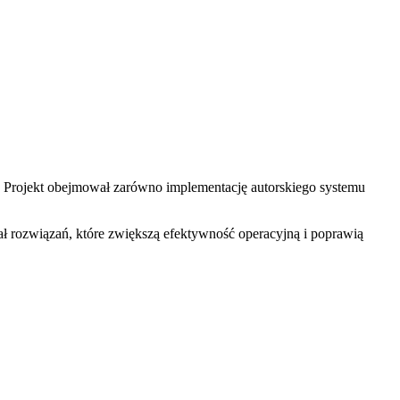
. Projekt obejmował zarówno implementację autorskiego systemu
 rozwiązań, które zwiększą efektywność operacyjną i poprawią