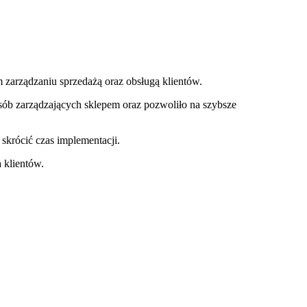
zarządzaniu sprzedażą oraz obsługą klientów.
sób zarządzających sklepem oraz pozwoliło na szybsze
krócić czas implementacji.
 klientów.