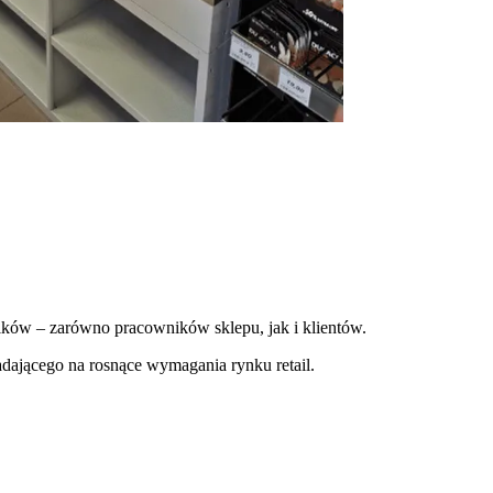
wników – zarówno pracowników sklepu, jak i klientów.
dającego na rosnące wymagania rynku retail.