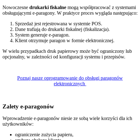
Nowoczesne
drukarki fiskalne
mogą współpracować z systemami
obsługującymi e-paragony. W praktyce proces wygląda następująco:
Sprzedaż jest rejestrowana w systemie POS.
Dane trafiają do drukarki fiskalnej (fiskalizacja).
System generuje e-paragon.
Klient otrzymuje paragon w formie elektronicznej.
W wielu przypadkach druk papierowy może być ograniczony lub
opcjonalny, w zależności od konfiguracji systemu i przepisów.
Poznaj nasze oprogramowanie do obsługi paragonów
elektronicznych
Zalety e-paragonów
Wprowadzenie e-paragonów niesie ze sobą wiele korzyści dla ich
użytkowników:
ograniczenie zużycia papieru,