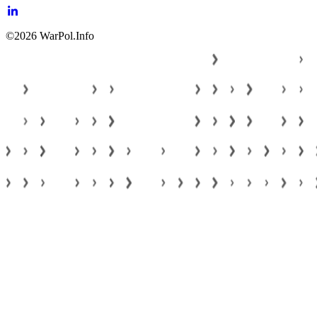
©2026 WarPol.Info